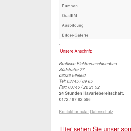
Pumpen
Qualität
Ausbildung
Bilder-Galerie
Unsere Anschrift:
Bratfisch Elektromaschinenbau
Südstraße 77
08236 Ellefeld
Tel: 03745 / 69 65
Fax: 03745 / 22 21 92
24 Stunden Havariebereitschaft:
0172 / 87 82 596
Kontaktformular
Datenschutz
Hier sehen Sie unser son