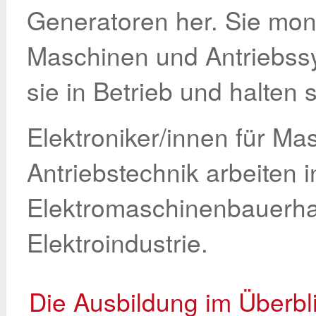
Generatoren her. Sie mont
Maschinen und Antriebs
sie in Betrieb und halten s
Elektroniker/innen für M
Antriebstechnik arbeiten 
Elektromaschinenbauerh
Elektroindustrie.
Die Ausbildung im Überbl