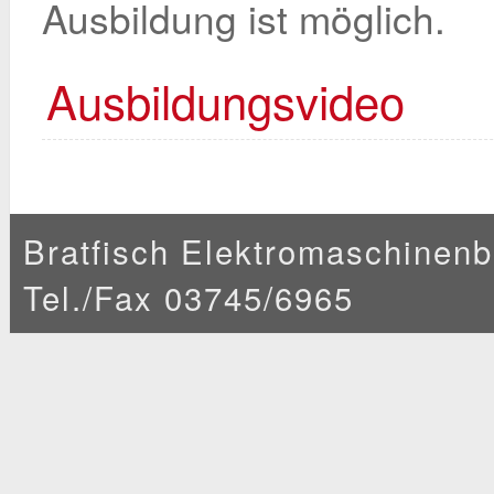
Ausbildung ist möglich.
Ausbildungsvideo
Bratfisch Elektromaschinenba
Tel./Fax 03745/6965