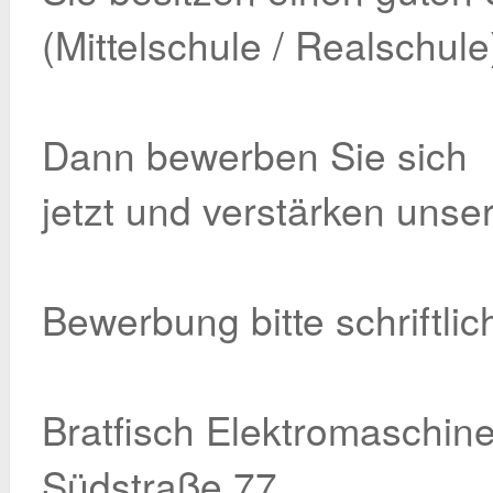
(Mittelschule / Realschule
Dann bewerben Sie sich
jetzt und verstärken unse
Bewerbung bitte schriftlic
Bratfisch Elektromaschin
Südstraße 77