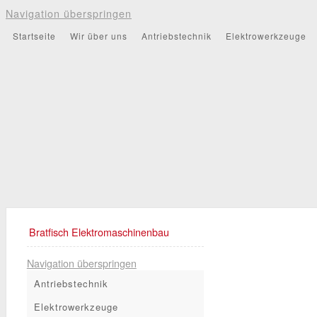
Navigation überspringen
Startseite
Wir über uns
Antriebstechnik
Elektrowerkzeuge
Bratfisch Elektromaschinenbau
Navigation überspringen
Antriebstechnik
Elektrowerkzeuge