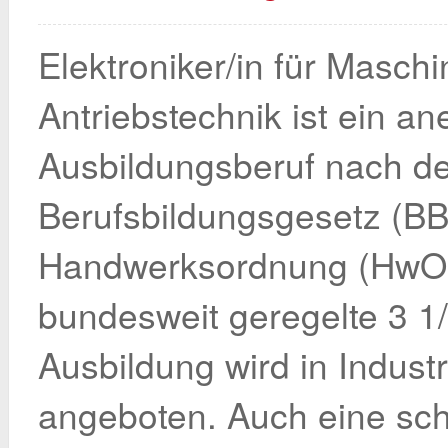
Elektroniker/in für Masch
Antriebstechnik ist ein an
Ausbildungsberuf nach d
Berufsbildungsgesetz (BB
Handwerksordnung (HwO)
bundesweit geregelte 3 1/
Ausbildung wird in Indus
angeboten. Auch eine sch