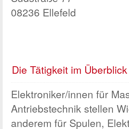
08236 Ellefeld
Die Tätigkeit im Überblick
Elektroniker/innen für M
Antriebstechnik stellen W
anderem für Spulen, Elek