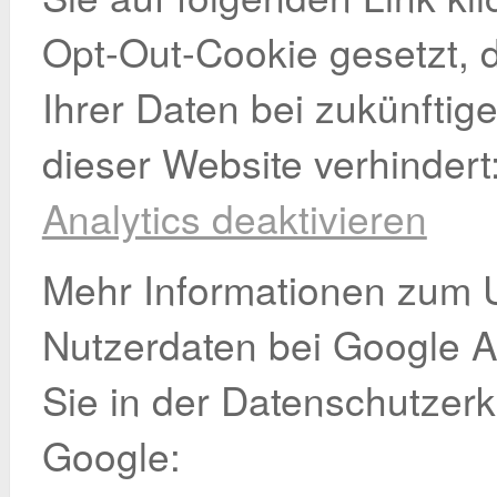
Opt-Out-Cookie gesetzt, 
Ihrer Daten bei zukünfti
dieser Website verhindert
Analytics deaktivieren
Mehr Informationen zum 
Nutzerdaten bei Google An
Sie in der Datenschutzer
Google: