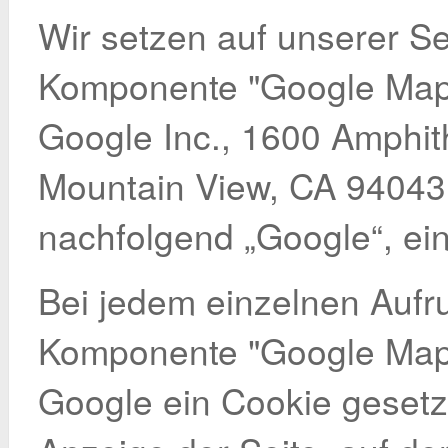
Wir setzen auf unserer Se
Komponente "Google Map
Google Inc., 1600 Amphit
Mountain View, CA 94043
nachfolgend „Google“, ein
Bei jedem einzelnen Aufru
Komponente "Google Maps
Google ein Cookie gesetz