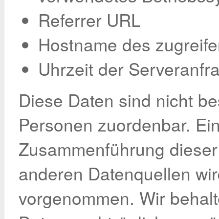
Referrer URL
Hostname des zugreif
Uhrzeit der Serveranfr
Diese Daten sind nicht b
Personen zuordenbar. Ei
Zusammenführung dieser 
anderen Datenquellen wir
vorgenommen. Wir behalte