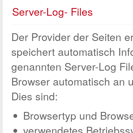
Server-Log- Files
Der Provider der Seiten e
speichert automatisch Inf
genannten Server-Log File
Browser automatisch an un
Dies sind:
Browsertyp und Browse
verwendetes Betriebss