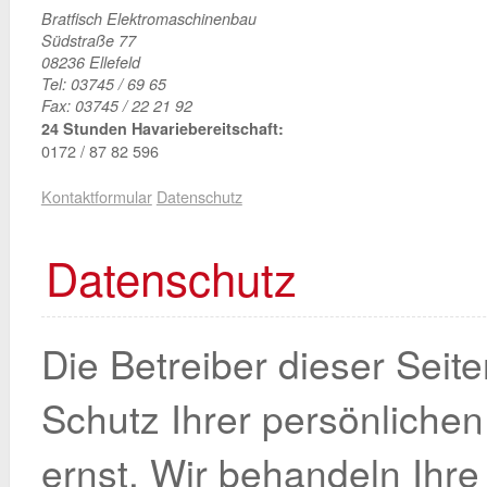
Bratfisch Elektromaschinenbau
Südstraße 77
08236 Ellefeld
Tel: 03745 / 69 65
Fax: 03745 / 22 21 92
24 Stunden Havariebereitschaft:
0172 / 87 82 596
Kontaktformular
Datenschutz
Datenschutz
Die Betreiber dieser Sei
Schutz Ihrer persönliche
ernst. Wir behandeln Ihre