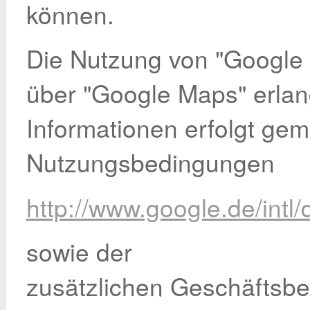
können.
Die Nutzung von "Google
über "Google Maps" erlan
Informationen erfolgt ge
Nutzungsbedingungen
http://www.google.de/intl/
sowie der
zusätzlichen Geschäftsbe