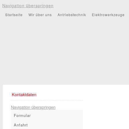
Navigation überspringen
Startseite
Wir über uns
Antriebstechnik
Elektrowerkzeuge
Kontaktdaten
Navigation überspringen
Formular
Anfahrt