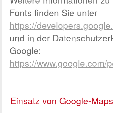
Fonts finden Sie unter
https://developers.google
und in der Datenschutzer
Google:
https://www.google.com/po
Einsatz von Google-Map