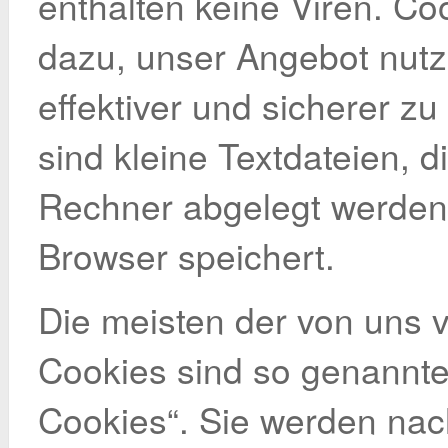
enthalten keine Viren. Co
dazu, unser Angebot nutze
effektiver und sicherer z
sind kleine Textdateien, d
Rechner abgelegt werden 
Browser speichert.
Die meisten der von uns 
Cookies sind so genannte
Cookies“. Sie werden nac