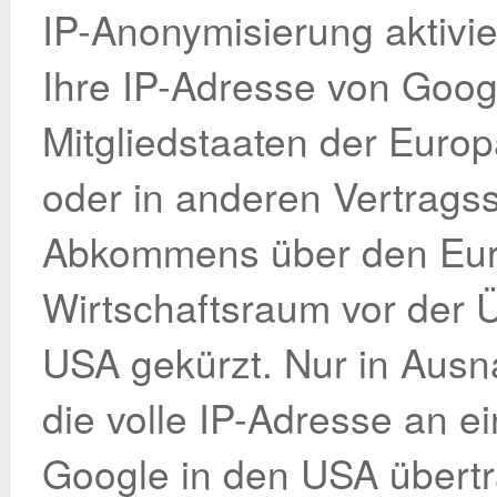
IP-Anonymisierung aktivie
Ihre IP-Adresse von Goog
Mitgliedstaaten der Euro
oder in anderen Vertrags
Abkommens über den Eur
Wirtschaftsraum vor der Ü
USA gekürzt. Nur in Ausn
die volle IP-Adresse an e
Google in den USA übertr