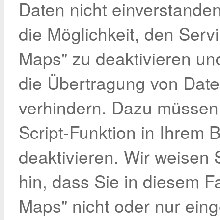
Daten nicht einverstanden
die Möglichkeit, den Serv
Maps" zu deaktivieren u
die Übertragung von Dat
verhindern. Dazu müssen 
Script-Funktion in Ihrem 
deaktivieren. Wir weisen 
hin, dass Sie in diesem Fa
Maps" nicht oder nur ein