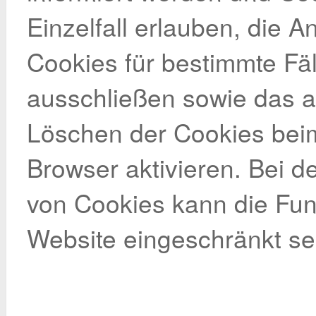
Einzelfall erlauben, die 
Cookies für bestimmte Fäl
ausschließen sowie das 
Löschen der Cookies bei
Browser aktivieren. Bei d
von Cookies kann die Funk
Website eingeschränkt se