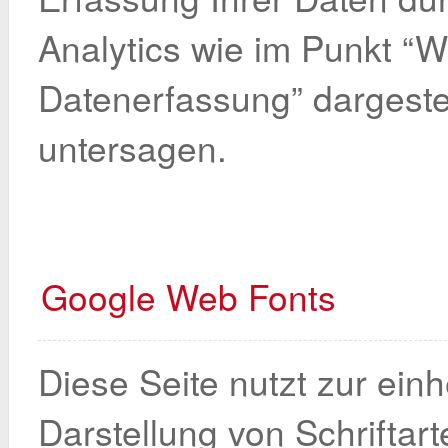
Analytics wie im Punkt “
Datenerfassung” dargestel
untersagen.
Google Web Fonts
Diese Seite nutzt zur einh
Darstellung von Schriftar