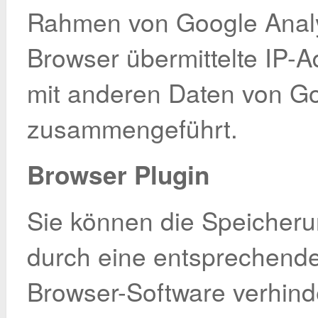
Rahmen von Google Analy
Browser übermittelte IP-A
mit anderen Daten von G
zusammengeführt.
Browser Plugin
Sie können die Speicheru
durch eine entsprechende 
Browser-Software verhind