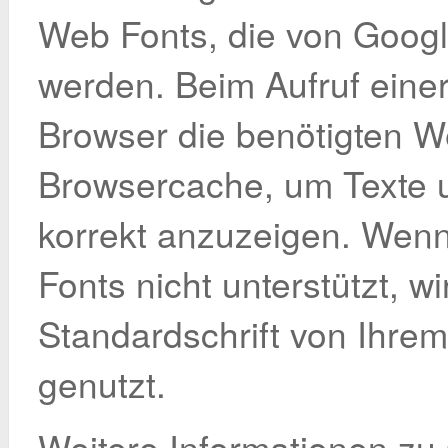
Web Fonts, die von Google
werden. Beim Aufruf einer 
Browser die benötigten W
Browsercache, um Texte u
korrekt anzuzeigen. Wen
Fonts nicht unterstützt, wi
Standardschrift von Ihre
genutzt.
Weitere Informationen z