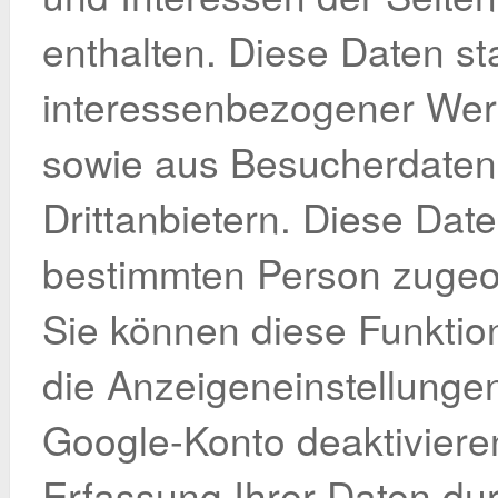
enthalten. Diese Daten 
interessenbezogener We
sowie aus Besucherdaten
Drittanbietern. Diese Dat
bestimmten Person zugeo
Sie können diese Funktion
die Anzeigeneinstellungen
Google-Konto deaktiviere
Erfassung Ihrer Daten du