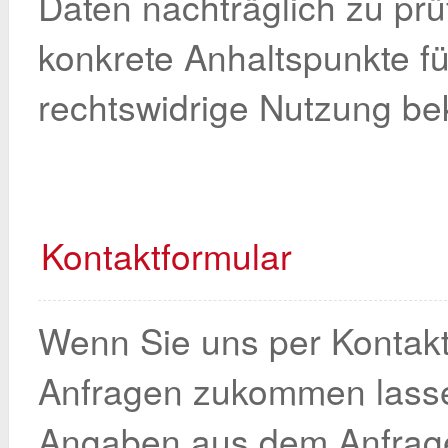
Daten nachträglich zu pr
konkrete Anhaltspunkte fü
rechtswidrige Nutzung be
Kontaktformular
Wenn Sie uns per Kontakt
Anfragen zukommen lasse
Angaben aus dem Anfrag