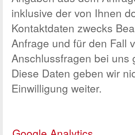
inklusive der von Ihnen 
Kontaktdaten zwecks Bea
Anfrage und für den Fall 
Anschlussfragen bei uns 
Diese Daten geben wir ni
Einwilligung weiter.
Google Analytics