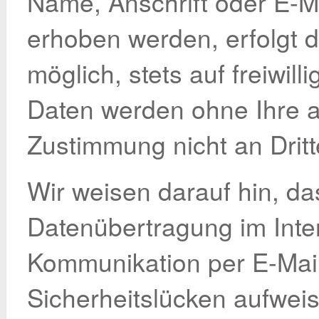
Name, Anschrift oder E-M
erhoben werden, erfolgt d
möglich, stets auf freiwill
Daten werden ohne Ihre a
Zustimmung nicht an Drit
Wir weisen darauf hin, da
Datenübertragung im Inter
Kommunikation per E-Mai
Sicherheitslücken aufwei