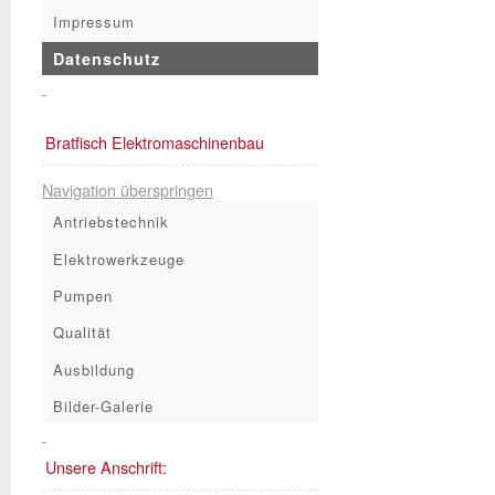
Impressum
Datenschutz
Bratfisch Elektromaschinenbau
Navigation überspringen
Antriebstechnik
Elektrowerkzeuge
Pumpen
Qualität
Ausbildung
Bilder-Galerie
Unsere Anschrift: