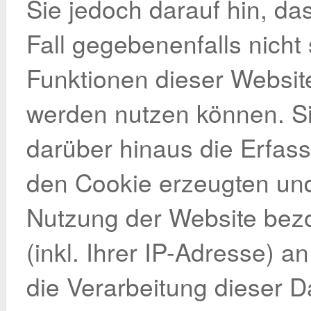
Sie jedoch darauf hin, da
Fall gegebenenfalls nicht
Funktionen dieser Websit
werden nutzen können. S
darüber hinaus die Erfas
den Cookie erzeugten und
Nutzung der Website bez
(inkl. Ihrer IP-Adresse) 
die Verarbeitung dieser D