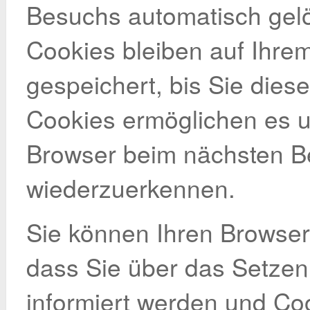
Besuchs automatisch gel
Cookies bleiben auf Ihre
gespeichert, bis Sie dies
Cookies ermöglichen es u
Browser beim nächsten 
wiederzuerkennen.
Sie können Ihren Browser 
dass Sie über das Setzen
informiert werden und Co