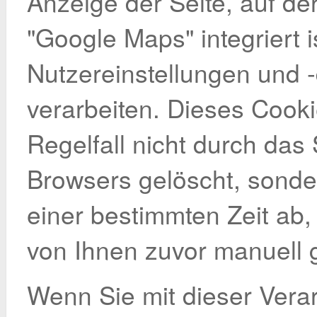
Anzeige der Seite, auf d
"Google Maps" integriert i
Nutzereinstellungen und 
verarbeiten. Dieses Cooki
Regelfall nicht durch das
Browsers gelöscht, sonde
einer bestimmten Zeit ab,
von Ihnen zuvor manuell g
Wenn Sie mit dieser Verar