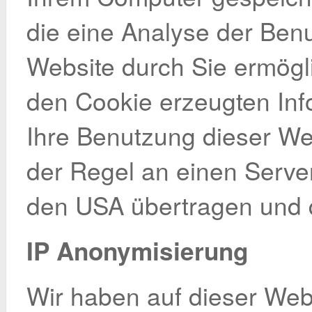
die eine Analyse der Ben
Website durch Sie ermögl
den Cookie erzeugten Inf
Ihre Benutzung dieser We
der Regel an einen Serve
den USA übertragen und d
IP Anonymisierung
Wir haben auf dieser Webs