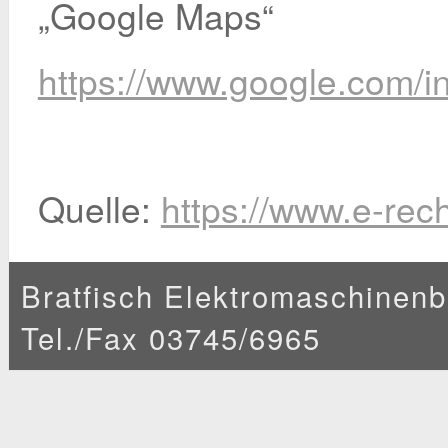
„Google Maps“
https://www.google.com/i
Quelle:
https://www.e-rec
Bratfisch Elektromaschinenba
Tel./Fax 03745/6965