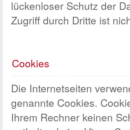
lückenloser Schutz der D
Zugriff durch Dritte ist nic
Cookies
Die Internetseiten verwen
genannte Cookies. Cookie
Ihrem Rechner keinen Sc