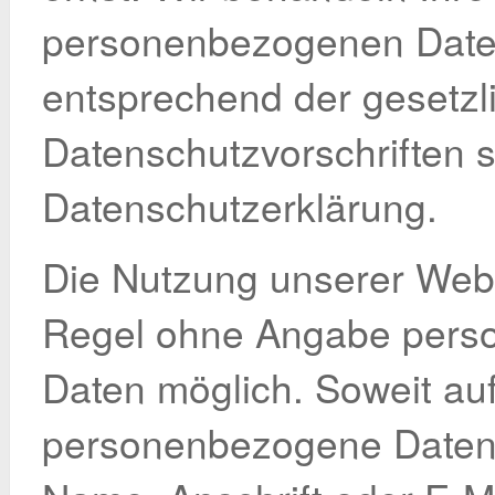
personenbezogenen Daten
entsprechend der gesetzl
Datenschutzvorschriften 
Datenschutzerklärung.
Die Nutzung unserer Websi
Regel ohne Angabe pers
Daten möglich. Soweit au
personenbezogene Daten 