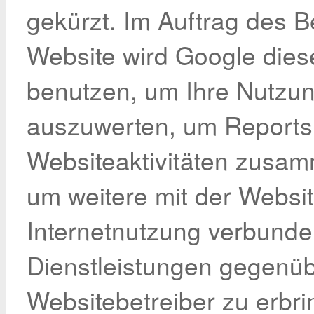
gekürzt. Im Auftrag des B
Website wird Google dies
benutzen, um Ihre Nutzun
auszuwerten, um Reports
Websiteaktivitäten zusam
um weitere mit der Websi
Internetnutzung verbund
Dienstleistungen gegenü
Websitebetreiber zu erbri